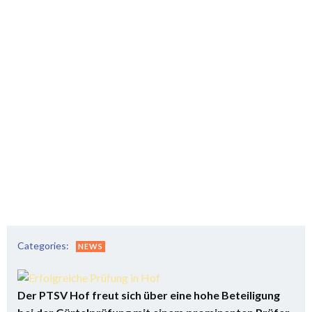
Categories:
NEWS
Der PTSV Hof freut sich über eine hohe Beteiligung