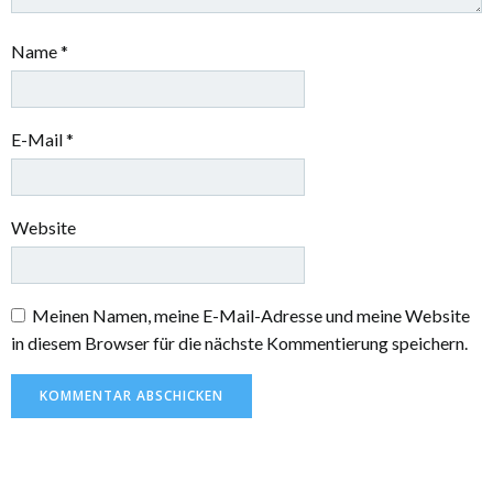
Name
*
E-Mail
*
Website
Meinen Namen, meine E-Mail-Adresse und meine Website
in diesem Browser für die nächste Kommentierung speichern.